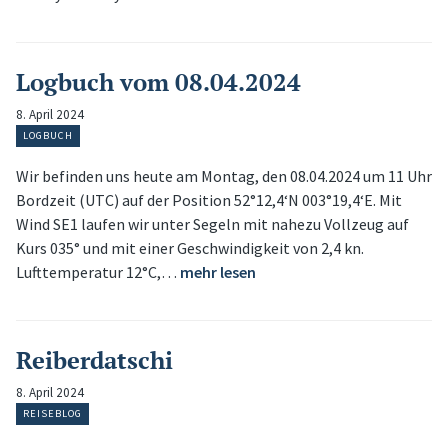
Logbuch vom 08.04.2024
8. April 2024
LOGBUCH
Wir befinden uns heute am Montag, den 08.04.2024 um 11 Uhr
Bordzeit (UTC) auf der Position 52°12,4‘N 003°19,4‘E. Mit
Wind SE1 laufen wir unter Segeln mit nahezu Vollzeug auf
Kurs 035° und mit einer Geschwindigkeit von 2,4 kn.
Lufttemperatur 12°C,…
mehr lesen
Reiberdatschi
8. April 2024
REISEBLOG