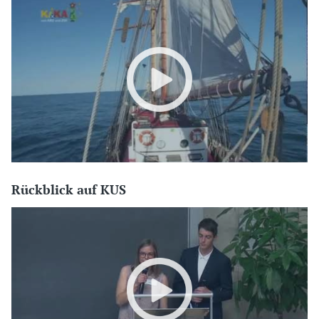
Rückblick auf KUS