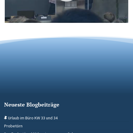
Neueste Blogbeiträge
Urlaub im Büro KW 33 und 34
Probetörn