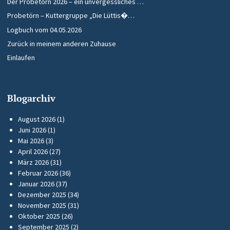
Der Probetörn 2026 – ein unvergessliches …
Probetörn – Kuttergruppe „Die Lüttis�…
Logbuch vom 04.05.2026
Zurück in meinem anderen Zuhause
Einlaufen
Blogarchiv
August 2026
(1)
Juni 2026
(1)
Mai 2026
(3)
April 2026
(27)
März 2026
(31)
Februar 2026
(36)
Januar 2026
(37)
Dezember 2025
(34)
November 2025
(31)
Oktober 2025
(26)
September 2025
(2)