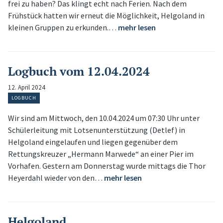
frei zu haben? Das klingt echt nach Ferien. Nach dem
Frühstück hatten wir erneut die Möglichkeit, Helgoland in
kleinen Gruppen zu erkunden.…
mehr lesen
Logbuch vom 12.04.2024
12. April 2024
LOGBUCH
Wir sind am Mittwoch, den 10.04.2024 um 07:30 Uhr unter
Schülerleitung mit Lotsenunterstützung (Detlef) in
Helgoland eingelaufen und liegen gegenüber dem
Rettungskreuzer „Hermann Marwede“ an einer Pier im
Vorhafen. Gestern am Donnerstag wurde mittags die Thor
Heyerdahl wieder von den…
mehr lesen
Helgoland