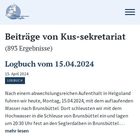
Beiträge von Kus-sekretariat
(893 Ergebnisse)
Logbuch vom 15.04.2024
15. April 2024
LOGBUCH
Nach einem abwechslungsreichen Aufenthalt in Helgoland
fuhren wir heute, Montag, 15.04.2024, mit dem auflaufenden
Wasser nach Brunsbüttel. Dort schleusten wir mit dem
Hochwasser in die Schleuse von Brunsbüttel ein und lagen
um 20:30 Uhr fest an den Seglerdalben in Brunsbüttel.…
mehr lesen