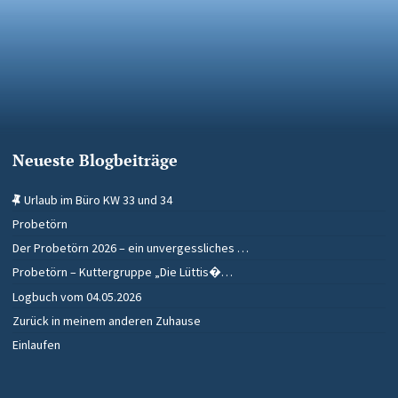
Neueste Blogbeiträge
Urlaub im Büro KW 33 und 34
Probetörn
Der Probetörn 2026 – ein unvergessliches …
Probetörn – Kuttergruppe „Die Lüttis�…
Logbuch vom 04.05.2026
Zurück in meinem anderen Zuhause
Einlaufen