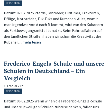
REISEBLOG
Datum: 07.02.2025 Pferde, Fahrräder, Oldtimer, Traktoren,
Pflüge, Motorräder, Tuk-Tuks und Kutschen: Alles, womit
man irgendwie von A nach B kommt, wird von den Kubanern
als Fortbewegungsmittel benutzt. Beim Fahrradfahren auf
den ländlichen Straßen haben wir schon die Kreativität der
Kubaner…
mehr lesen
Frederico-Engels-Schule und unsere
Schulen in Deutschland – Ein
Vergleich
6. Februar 2025
REISEBLOG
Datum: 06.02.2025 Wenn wir an die Frederico-Engels-Schule
und unsere jeweiligen Schulen zuhause denken, fallen uns