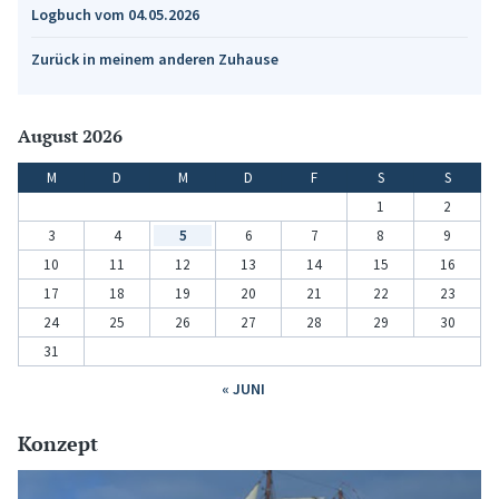
Logbuch vom 04.05.2026
Zurück in meinem anderen Zuhause
August 2026
M
D
M
D
F
S
S
1
2
3
4
5
6
7
8
9
10
11
12
13
14
15
16
17
18
19
20
21
22
23
24
25
26
27
28
29
30
31
« JUNI
Konzept