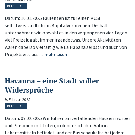
REISEBLOG
Datum: 10.01.2025 Faulenzen ist für einen KUSi
selbstverständlich ein Kapitalverbrechen. Deshalb
unternahmen wir, obwohl es in den vergangenen vier Tagen
viel Freizeit gab, immer irgendetwas. Unsere Aktivitäten
waren dabei so vielfältig wie La Habana selbst und auch von
Projektseite aus…
mehr lesen
Havanna – eine Stadt voller
Widersprüche
9. Februar 2025
REISEBLOG
Datum: 09.02.2025 Wir fuhren an verfallenden Häusern vorbei
und Personen mit Tüten, in denen sich ihre Ration
Lebensmitteln befindet, und der Bus schaukelte bei jedem