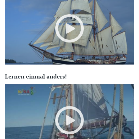
Lernen einmal anders!