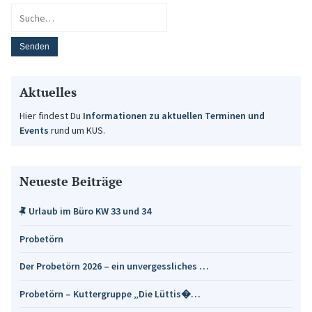
Aktuelles
Hier findest Du
Informationen zu aktuellen Terminen und
Events
rund um KUS.
Neueste Beiträge
Urlaub im Büro KW 33 und 34
Probetörn
Der Probetörn 2026 – ein unvergessliches …
Probetörn – Kuttergruppe „Die Lüttis�…