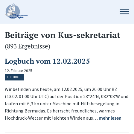
Beiträge von Kus-sekretariat
(893 Ergebnisse)
Logbuch vom 12.02.2025
12. Februar 2025
LOGBUCH
Wir befinden uns heute, am 12.02.2025, um 20:00 Uhr BZ
(13.02. 01:00 Uhr UTC) auf der Position 23°24’N; 082°08’W und
laufen mit 6,3 kn unter Maschine mit Hilfsbesegelung in
Richtung Bermudas. Es herrscht freundliches, warmes
Hochdruck-Wetter mit leichten Winden aus…
mehr lesen