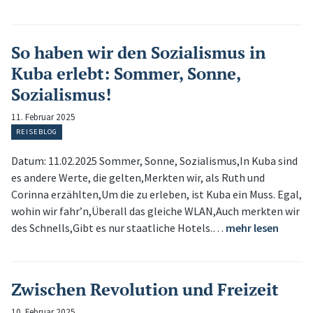
So haben wir den Sozialismus in
Kuba erlebt: Sommer, Sonne,
Sozialismus!
11. Februar 2025
REISEBLOG
Datum: 11.02.2025 Sommer, Sonne, Sozialismus,In Kuba sind
es andere Werte, die gelten,Merkten wir, als Ruth und
Corinna erzählten,Um die zu erleben, ist Kuba ein Muss. Egal,
wohin wir fahr’n,Überall das gleiche WLAN,Auch merkten wir
des Schnells,Gibt es nur staatliche Hotels.…
mehr lesen
Zwischen Revolution und Freizeit
10. Februar 2025