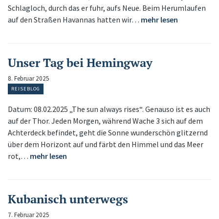
Schlagloch, durch das er fuhr, aufs Neue. Beim Herumlaufen
auf den Straßen Havannas hatten wir…
mehr lesen
Unser Tag bei Hemingway
8. Februar 2025
REISEBLOG
Datum: 08.02.2025 „The sun always rises“. Genauso ist es auch
auf der Thor. Jeden Morgen, während Wache 3 sich auf dem
Achterdeck befindet, geht die Sonne wunderschön glitzernd
über dem Horizont auf und färbt den Himmel und das Meer
rot,…
mehr lesen
Kubanisch unterwegs
7. Februar 2025