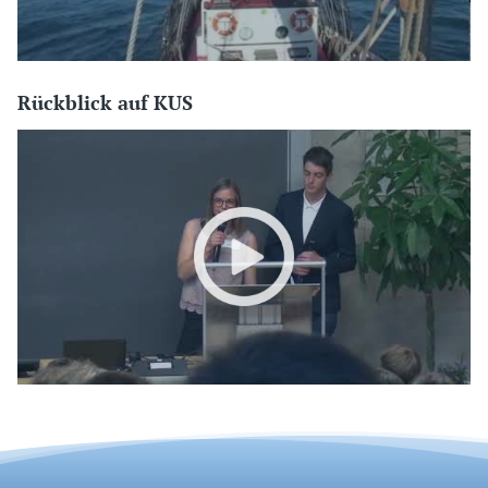
Rückblick auf KUS