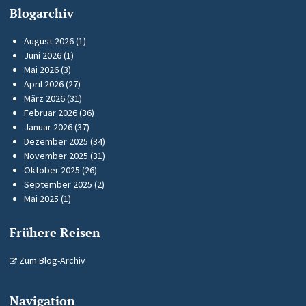
Blogarchiv
August 2026
(1)
Juni 2026
(1)
Mai 2026
(3)
April 2026
(27)
März 2026
(31)
Februar 2026
(36)
Januar 2026
(37)
Dezember 2025
(34)
November 2025
(31)
Oktober 2025
(26)
September 2025
(2)
Mai 2025
(1)
Frühere Reisen
Zum Blog-Archiv
Navigation