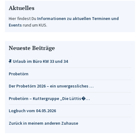
Aktuelles
Hier findest Du
Informationen zu aktuellen Terminen und
Events
rund um KUS.
Neueste Beiträge
Urlaub im Büro KW 33 und 34
Probetörn
Der Probetörn 2026 – ein unvergessliches …
Probetörn – Kuttergruppe „Die Lüttis�…
Logbuch vom 04.05.2026
Zurück in meinem anderen Zuhause