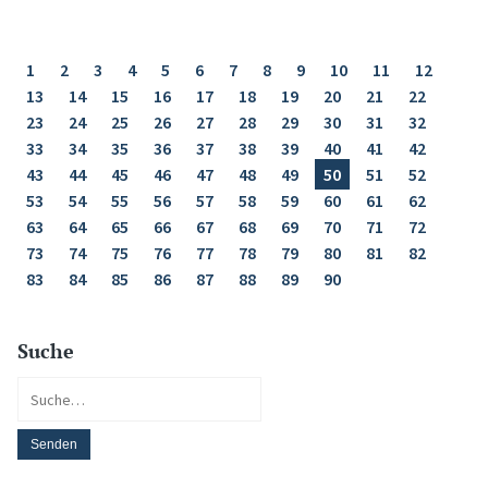
1
2
3
4
5
6
7
8
9
10
11
12
13
14
15
16
17
18
19
20
21
22
23
24
25
26
27
28
29
30
31
32
33
34
35
36
37
38
39
40
41
42
43
44
45
46
47
48
49
50
51
52
53
54
55
56
57
58
59
60
61
62
63
64
65
66
67
68
69
70
71
72
73
74
75
76
77
78
79
80
81
82
83
84
85
86
87
88
89
90
Suche