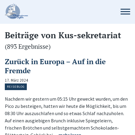
Beiträge von Kus-sekretariat
(893 Ergebnisse)
Zurück in Europa – Auf in die
Fremde
17. März 2024
REISEBLOG
Nachdem wir gestern um 05:15 Uhr geweckt wurden, um den
Pico zu besteigen, hatten wir heute die Möglichkeit, bis um
08:30 Uhr auszuschlafen und so etwas Schlaf nachzuholen.
Auf einen ausgiebigen Brunch inklusive Spiegeleiern,
frischen Brötchen und selbstgemachtem Schokoladen-