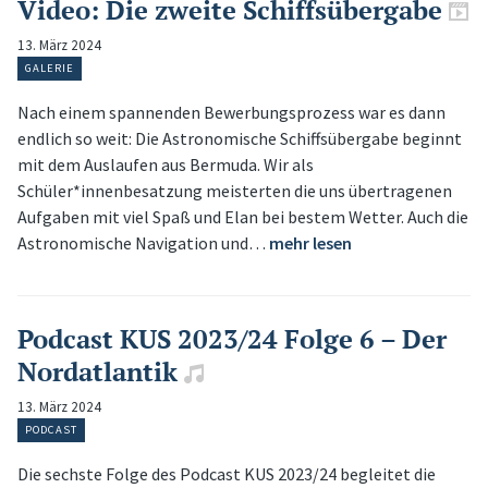
Video: Die zweite Schiffsübergabe
13. März 2024
GALERIE
Nach einem spannenden Bewerbungsprozess war es dann
endlich so weit: Die Astronomische Schiffsübergabe beginnt
mit dem Auslaufen aus Bermuda. Wir als
Schüler*innenbesatzung meisterten die uns übertragenen
Aufgaben mit viel Spaß und Elan bei bestem Wetter. Auch die
Astronomische Navigation und…
mehr lesen
Podcast KUS 2023/24 Folge 6 – Der
Nordatlantik
13. März 2024
PODCAST
Die sechste Folge des Podcast KUS 2023/24 begleitet die