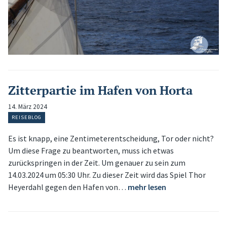
Zitterpartie im Hafen von Horta
14. März 2024
REISEBLOG
Es ist knapp, eine Zentimeterentscheidung, Tor oder nicht?
Um diese Frage zu beantworten, muss ich etwas
zurückspringen in der Zeit. Um genauer zu sein zum
14.03.2024 um 05:30 Uhr. Zu dieser Zeit wird das Spiel Thor
Heyerdahl gegen den Hafen von…
mehr lesen