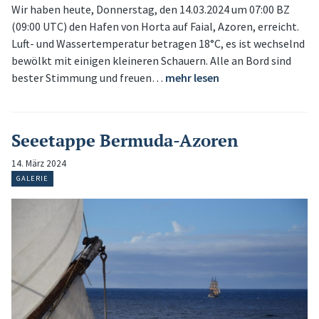
Wir haben heute, Donnerstag, den 14.03.2024 um 07:00 BZ
(09:00 UTC) den Hafen von Horta auf Faial, Azoren, erreicht.
Luft- und Wassertemperatur betragen 18°C, es ist wechselnd
bewölkt mit einigen kleineren Schauern. Alle an Bord sind
bester Stimmung und freuen…
mehr lesen
Seeetappe Bermuda-Azoren
14. März 2024
GALERIE