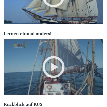
Lernen einmal anders!
Rückblick auf KUS