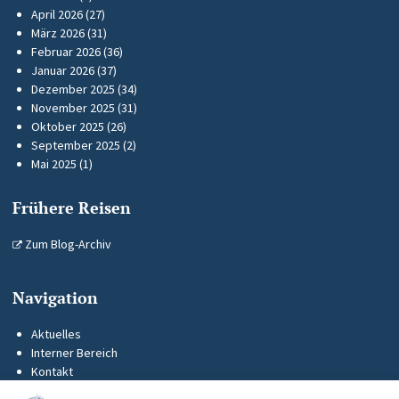
April 2026
(27)
März 2026
(31)
Februar 2026
(36)
Januar 2026
(37)
Dezember 2025
(34)
November 2025
(31)
Oktober 2025
(26)
September 2025
(2)
Mai 2025
(1)
Frühere Reisen
Zum Blog-Archiv
Navigation
Aktuelles
Interner Bereich
Kontakt
KUS-Flyer