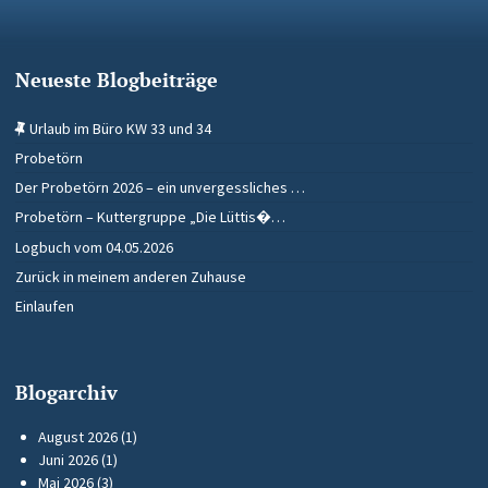
Neueste Blogbeiträge
Urlaub im Büro KW 33 und 34
Probetörn
Der Probetörn 2026 – ein unvergessliches …
Probetörn – Kuttergruppe „Die Lüttis�…
Logbuch vom 04.05.2026
Zurück in meinem anderen Zuhause
Einlaufen
Blogarchiv
August 2026
(1)
Juni 2026
(1)
Mai 2026
(3)