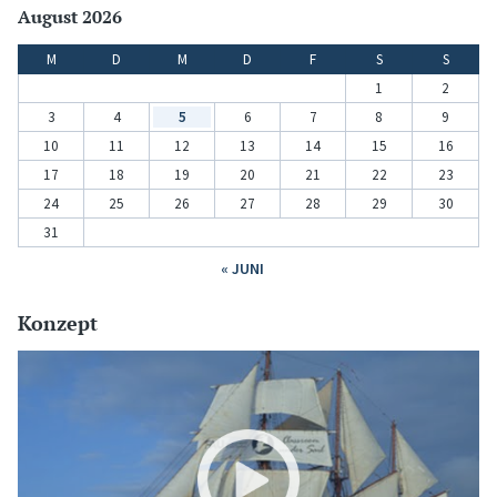
August 2026
M
D
M
D
F
S
S
1
2
3
4
5
6
7
8
9
10
11
12
13
14
15
16
17
18
19
20
21
22
23
24
25
26
27
28
29
30
31
« JUNI
Konzept