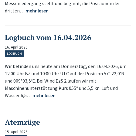
Messeniedergang stellt und beginnt, die Positionen der
dritten…
mehr lesen
Logbuch vom 16.04.2026
16. April 2026
LOGBUCH
Wir befinden uns heute am Donnerstag, den 16.04.2026, um
12:00 Uhr BZ und 10:00 Uhr UTC auf der Position 57° 22,0’N
und 009°03,5‘E. Bei Wind EzS 2 laufen wir mit
Maschinenunterstützung Kurs 055° und 5,5 kn. Luft und
Wasser 6,5…
mehr lesen
Atemzüge
15. April 2026