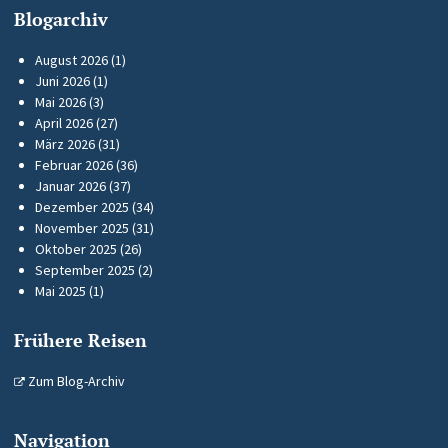
Blogarchiv
August 2026
(1)
Juni 2026
(1)
Mai 2026
(3)
April 2026
(27)
März 2026
(31)
Februar 2026
(36)
Januar 2026
(37)
Dezember 2025
(34)
November 2025
(31)
Oktober 2025
(26)
September 2025
(2)
Mai 2025
(1)
Frühere Reisen
Zum Blog-Archiv
Navigation