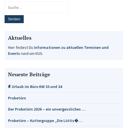
Aktuelles
Hier findest Du
Informationen zu aktuellen Terminen und
Events
rund um KUS.
Neueste Beiträge
Urlaub im Büro KW 33 und 34
Probetörn
Der Probetörn 2026 – ein unvergessliches …
Probetörn – Kuttergruppe „Die Lüttis�…