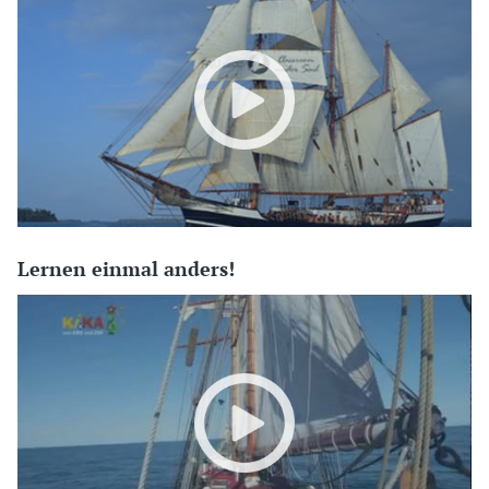
Lernen einmal anders!