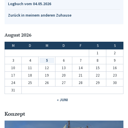
Logbuch vom 04.05.2026
Zurück in meinem anderen Zuhause
August 2026
M
D
M
D
F
S
S
1
2
3
4
5
6
7
8
9
10
11
12
13
14
15
16
17
18
19
20
21
22
23
24
25
26
27
28
29
30
31
« JUNI
Konzept