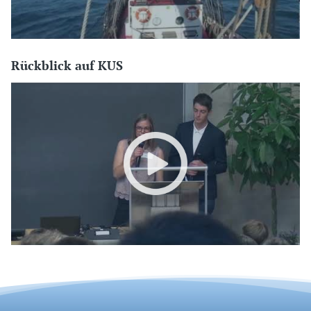
Rückblick auf KUS