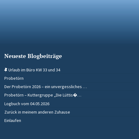
Neueste Blogbeiträge
Urlaub im Büro KW 33 und 34
Probetörn
Der Probetörn 2026 – ein unvergessliches …
Probetörn – Kuttergruppe „Die Lüttis�…
Logbuch vom 04.05.2026
Zurück in meinem anderen Zuhause
Einlaufen